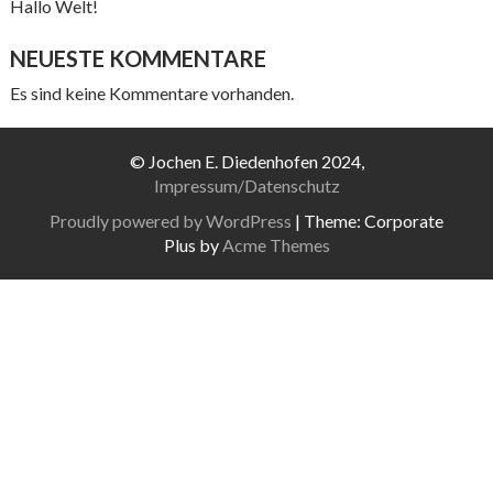
Hallo Welt!
NEUESTE KOMMENTARE
Es sind keine Kommentare vorhanden.
© Jochen E. Diedenhofen 2024,
Impressum/Datenschutz
Proudly powered by WordPress
|
Theme: Corporate
Plus by
Acme Themes