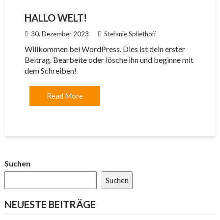
HALLO WELT!
30. Dezember 2023
Stefanie Spliethoff
Willkommen bei WordPress. Dies ist dein erster
Beitrag. Bearbeite oder lösche ihn und beginne mit
dem Schreiben!
Read More
Suchen
Suchen
NEUESTE BEITRÄGE