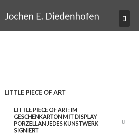
Skip
to
Jochen E. Diedenhofen
content
LITTLE PIECE OF ART
LITTLE PIECE OF ART: IM
GESCHENKARTON MIT DISPLAY
PORZELLAN JEDES KUNSTWERK
SIGNIERT