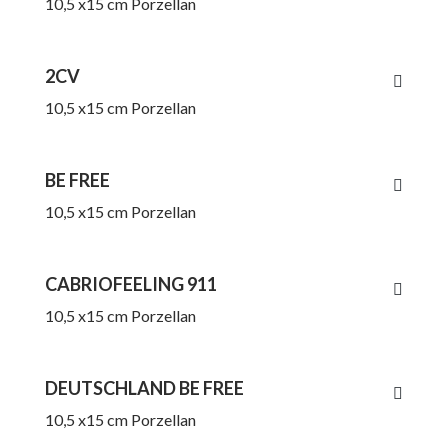
10,5 x15 cm Porzellan
2CV
10,5 x15 cm Porzellan
BE FREE
10,5 x15 cm Porzellan
CABRIOFEELING 911
10,5 x15 cm Porzellan
DEUTSCHLAND BE FREE
10,5 x15 cm Porzellan