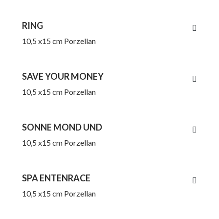
RING
10,5 x15 cm Porzellan
SAVE YOUR MONEY
10,5 x15 cm Porzellan
SONNE MOND UND
10,5 x15 cm Porzellan
SPA ENTENRACE
10,5 x15 cm Porzellan